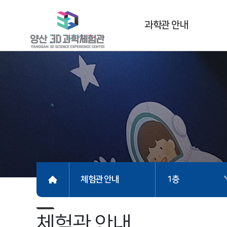
과학관 안내
체험관 안내
1층
체험관 안내